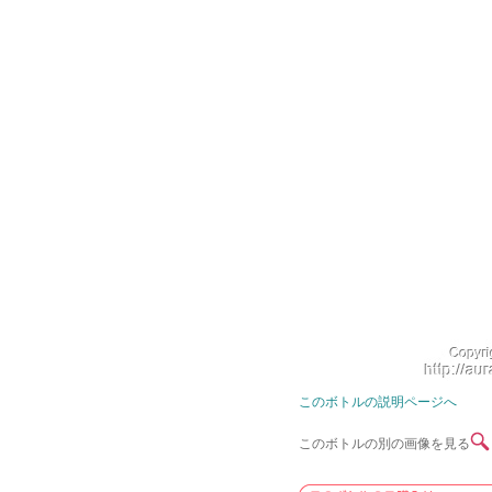
このボトルの説明ページへ
このボトルの別の画像を見る