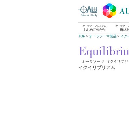
TOP
>
オーラソーマ製品
>
イク
イクイリブリアム