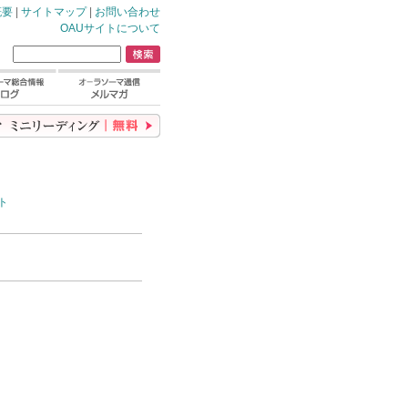
概要
|
サイトマップ
|
お問い合わせ
OAUサイトについて
ト