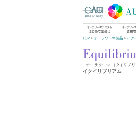
TOP
>
オーラソーマ製品
>
イク
イクイリブリアム