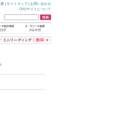
概要
|
サイトマップ
|
お問い合わせ
OAUサイトについて
ト