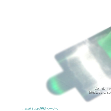
このボトルの説明ページへ