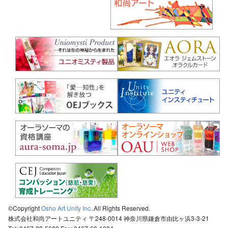
©Copyright
Osho Art Unity Inc.
.All Rights Reserved.
株式会社和尚アートユニティ 〒248-0014 神奈川県鎌倉市由比ヶ浜3-3-21