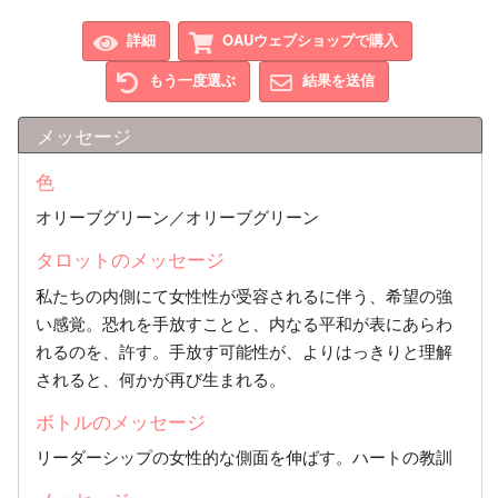
詳細
OAUウェブショップで購入
もう一度選ぶ
結果を送信
メッセージ
色
オリーブグリーン／オリーブグリーン
タロットのメッセージ
私たちの内側にて女性性が受容されるに伴う、希望の強
い感覚。恐れを手放すことと、内なる平和が表にあらわ
れるのを、許す。手放す可能性が、よりはっきりと理解
されると、何かが再び生まれる。
ボトルのメッセージ
リーダーシップの女性的な側面を伸ばす。ハートの教訓