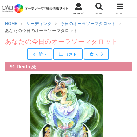
member
search
menu
HOME
リーディング
今日のオーラソーマタロット
あなたの今日のオーラソーマタロット
あなたの今日のオーラソーマタロット
前へ
リスト
次へ
91 Death 死