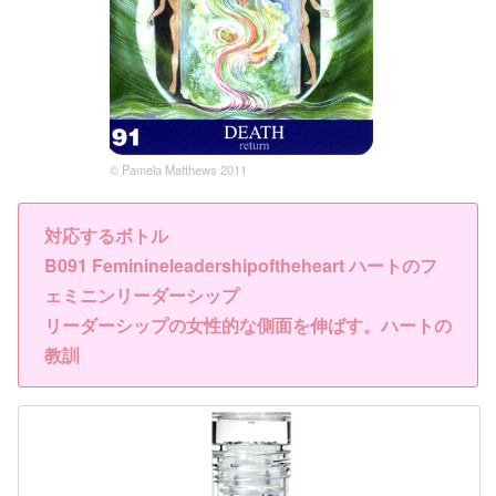
© Pamela Matthews 2011
対応するボトル
B091 Feminineleadershipoftheheart ハートのフ
ェミニンリーダーシップ
リーダーシップの女性的な側面を伸ばす。ハートの
教訓