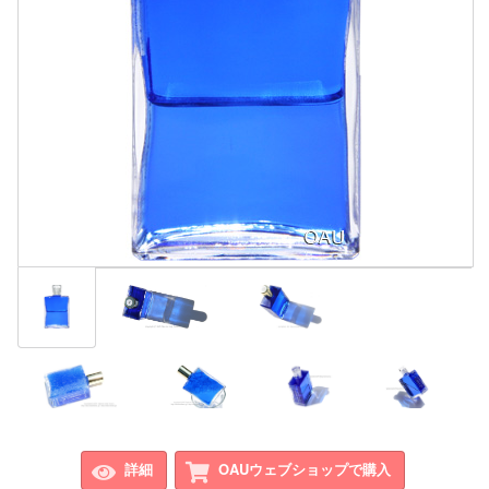
詳細
OAUウェブショップで購入