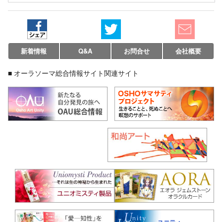
新着情報
Q&A
お問合せ
会社概要
■ オーラソーマ総合情報サイト関連サイト