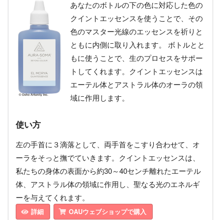
あなたのボトルの下の色に対応した色の
クイントエッセンスを使うことで、その
色のマスター光線のエッセンスを祈りと
ともに内側に取り入れます。 ボトルとと
もに使うことで、生のプロセスをサポー
トしてくれます。クイントエッセンスは
エーテル体とアストラル体のオーラの領
域に作用します。
使い方
左の手首に３滴落として、両手首をこすり合わせて、オ
ーラをそっと撫でていきます。クイントエッセンスは、
私たちの身体の表面から約30～40センチ離れたエーテル
体、アストラル体の領域に作用し、聖なる光のエネルギ
ーを与えてくれます。
詳細
OAUウェブショップで購入