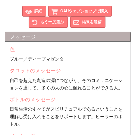
詳細
OAUウェブショップで購入
もう一度選ぶ
結果を送信
メッセージ
色
ブルー／ディープマゼンタ
タロットのメッセージ
自己を超えた創造の源につながり、そのコミュニケーシ
ョンを通して、多くの人の心に触れることができる人。
ボトルのメッセージ
日常生活のすべてがスピリチュアルであるということを
理解し受け入れることをサポートします。ヒーラーのボ
トル。