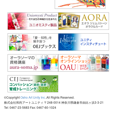
©Copyright
Osho Art Unity Inc.
.All Rights Reserved.
株式会社和尚アートユニティ 〒248-0014 神奈川県鎌倉市由比ヶ浜3-3-21
Tel: 0467-23-5683 Fax: 0467-60-1024