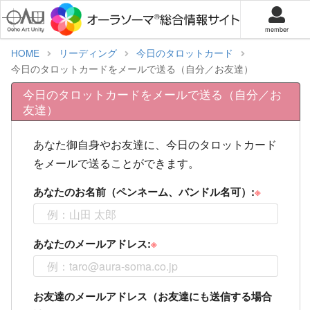
member
HOME
リーディング
今日のタロットカード
今日のタロットカードをメールで送る（自分／お友達）
今日のタロットカードをメールで送る（自分／お
友達）
あなた御自身やお友達に、今日のタロットカード
をメールで送ることができます。
あなたのお名前（ペンネーム、バンドル名可）:
あなたのメールアドレス:
お友達のメールアドレス（お友達にも送信する場合