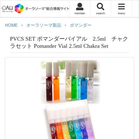
member
search
menu
HOME
オーラソーマ製品
ポマンダー
PVCS SET ポマンダーバイアル 2.5ml チャク
ラセット Pomander Vial 2.5ml Chakra Set