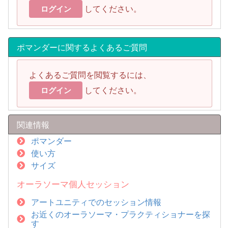
してください。
ログイン
ポマンダーに関するよくあるご質問
よくあるご質問を閲覧するには、
してください。
ログイン
関連情報
ポマンダー
使い方
サイズ
オーラソーマ個人セッション
アートユニティでのセッション情報
お近くのオーラソーマ・プラクティショナーを探
す