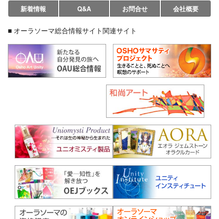
新着情報
Q&A
お問合せ
会社概要
■ オーラソーマ総合情報サイト関連サイト