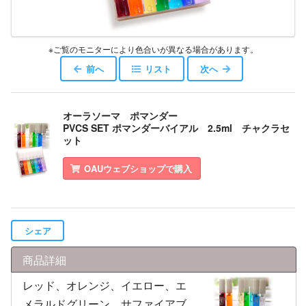
※ご覧のモニターにより色合いが異なる場合があります。
前へ
リスト
次へ
オーラソーマ ポマンダー
PVCS SET ポマンダーバイアル 2.5ml チャクラセ
ット
OAUウェブショップで購入
シェア
商品詳細
レッド、オレンジ、イエロー、エ
メラルドグリーン、サファイアブ