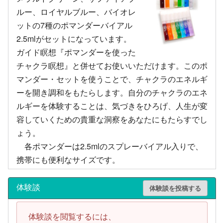
ルー、ロイヤルブルー、バイオレ
ットの7種のポマンダーバイアル
2.5mlがセットになっています。
ガイド瞑想『ポマンダーを使った
チャクラ瞑想』と併せてお使いいただけます。このポ
マンダー・セットを使うことで、チャクラのエネルギ
ーを開き調和をもたらします。自分のチャクラのエネ
ルギーを体験することは、気づきをひろげ、人生が変
容していくための貴重な洞察をあなたにもたらすでし
ょう。
各ポマンダーは2.5mlのスプレーバイアル入りで、
携帯にも便利なサイズです。
体験談
体験談を投稿する
体験談を閲覧するには、