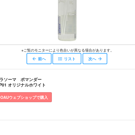
※ご覧のモニターにより色合いが異なる場合があります。
前へ
リスト
次へ
ラソーマ ポマンダー
VP01 オリジナルホワイト
OAUウェブショップで購入