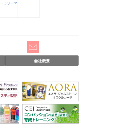
オーラソーマ
会社概要