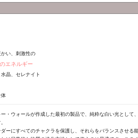
暖かい、刺激性の
のエネルギー
、水晶、セレナイト
全体
キー・ウォールが作成した最初の製品で、純粋な白い光として、
す。
ンダーにすべてのチャクラを保護し、それらをバランスさせる