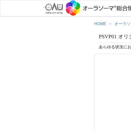
HOME
オーラソ
PSVP01 オリ
あらゆる状況に