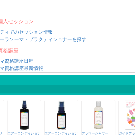
個人セッション
ティでのセッション情報
ーラソーマ・プラクティショナーを探す
資格講座
マ資格講座日程
マ資格講座最新情報
リ
エアーコンディショナ
エアーコンディショナ
フラワーシャワー
ガイドブ