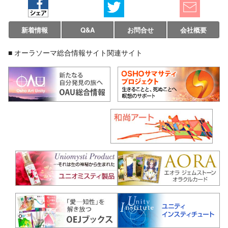
新着情報
Q&A
お問合せ
会社概要
■ オーラソーマ総合情報サイト関連サイト