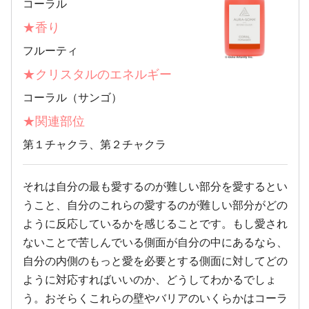
コーラル
★香り
フルーティ
★クリスタルのエネルギー
コーラル（サンゴ）
★関連部位
第１チャクラ、第２チャクラ
それは自分の最も愛するのが難しい部分を愛するとい
うこと、自分のこれらの愛するのが難しい部分がどの
ように反応しているかを感じることです。もし愛され
ないことで苦しんでいる側面が自分の中にあるなら、
自分の内側のもっと愛を必要とする側面に対してどの
ように対応すればいいのか、どうしてわかるでしょ
う。おそらくこれらの壁やバリアのいくらかはコーラ