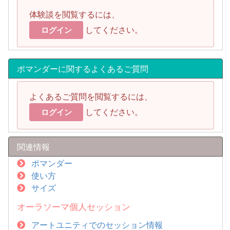
体験談を閲覧するには、
してください。
ログイン
ポマンダーに関するよくあるご質問
よくあるご質問を閲覧するには、
してください。
ログイン
関連情報
ポマンダー
使い方
サイズ
オーラソーマ個人セッション
アートユニティでのセッション情報