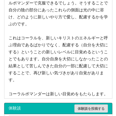
ルポマンダーで克服できるでしょう。そうすることで
自分の陰の部分にあったこれらの側面は光の中に溶
け、どのように新しいやり方で愛し、配慮するかを学
ぶのです。
これはコーラルを、新しいキリストのエネルギーと呼
ぶ理由であるばかりでなく、配慮する（自分を大切に
する）ということの新しいレベルに目覚めるというこ
とでもあります。自分自身を大切にしなかったことの
結果として苦しんできた自分の一部に配慮して大切に
することで、再び新しい気づきがあり自覚がありま
す。
コーラルポマンダーは新しい目覚めをもたらします。
体験談
体験談を投稿する