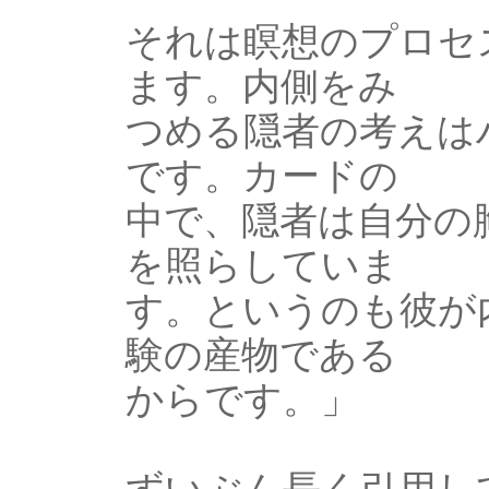
それは瞑想のプロセ
ます。内側をみ
つめる隠者の考えは
です。カードの
中で、隠者は自分の
を照らしていま
す。というのも彼が
験の産物である
からです。」
ずいぶん長く引用し