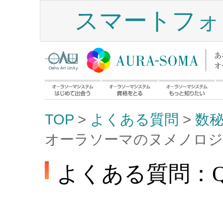
スマートフォ
TOP
>
よくある質問
>
数
オーラソーマのヌメノロジ
よくある質問：Q