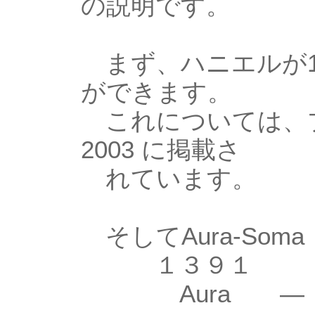
の説明です。
まず、ハニエルが1
ができます。
これについては、プラテ
2003 に掲載さ
れています。
そしてAura-So
１３９１ 
Aura — 