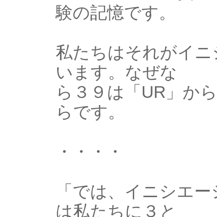
験の記憶です。
私たちはそれがイニ
います。なぜな
ら３９は「UR」か
らです。
・・・・
「では、イニシエー
は私たちに３と