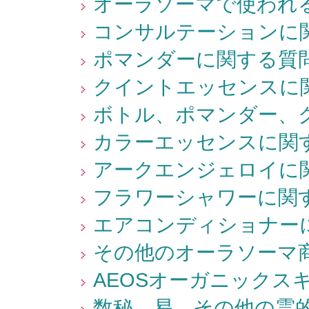
オーラソーマで使われる
コンサルテーションに関
ポマンダーに関する質問
クイントエッセンスに関
ボトル、ポマンダー、ク
カラーエッセンスに関す
アークエンジェロイに関
フラワーシャワーに関す
エアコンディショナーに
その他のオーラソーマ商
AEOSオーガニックス
数秘、易、その他の霊的