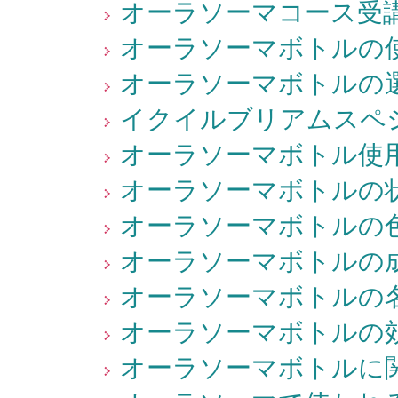
オーラソーマコース受講
オーラソーマボトルの使
オーラソーマボトルの選
イクイルブリアムスペシ
オーラソーマボトル使用
オーラソーマボトルの状
オーラソーマボトルの色
オーラソーマボトルの成
オーラソーマボトルの名
オーラソーマボトルの効
オーラソーマボトルに関