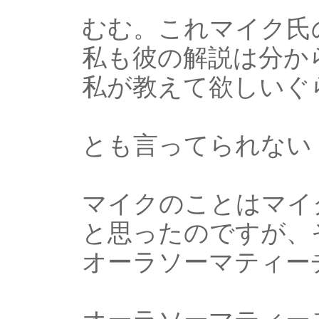
むむ。これマイク氏
私も彼の解説は分か
私が教えて欲しいぐ
とも言ってられない
マイクのことはマイ
と思ったのですが、
オーラソーマティー