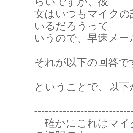
らいですが、彼
女はいつもマイクの
いるだろうって
いうので、早速メー
それが以下の回答で
ということで、以下
---------------------------
確かにこれはマイク