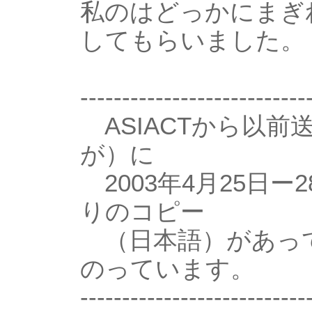
私のはどっかにまぎ
してもらいました。
---------------------------
ASIACTから以前
が）に
2003年4月25日
りのコピー
（日本語）があって
のっています。
---------------------------