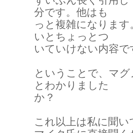
分です。他はも
っと複雑になります
いとちょっとつ
いていけない内容で
ということで、マグ
とわかりました
か？
これ以上は私に聞い