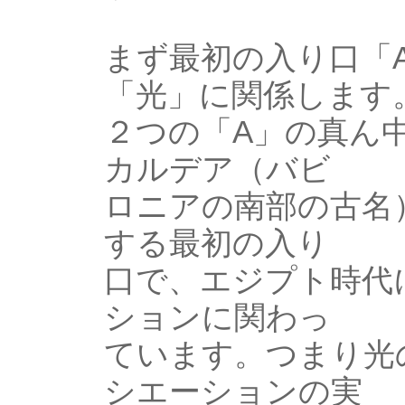
まず最初の入り口「
「光」に関係します
２つの「A」の真ん
カルデア（バビ
ロニアの南部の古名
する最初の入り
口で、エジプト時代
ションに関わっ
ています。つまり光
シエーションの実