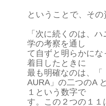
ということで、その
「次に続くのは、ハ
学の考察を通し
て自ずと明らかにな
着目したときに
最も明確なのは、「
AURA」の二つのA 
１という数字で
す。この２つの１１