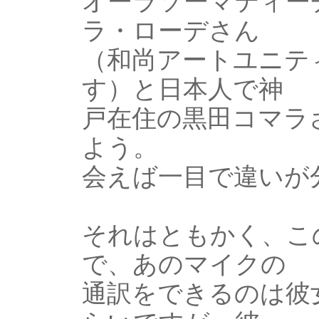
オーラソーマティー
ラ・ローデさん
（和尚アートユニテ
す）と日本人で神
戸在住の黒田コマラ
よう。
会えば一目で違いが
それはともかく、こ
で、あのマイクの
通訳をできるのは彼