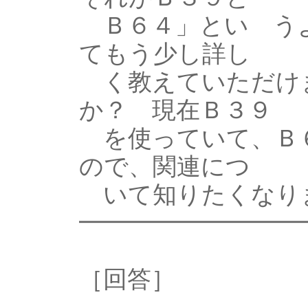
Ｂ６４」とい うよ
てもう少し詳し
く教えていただけ
か？ 現在Ｂ３９
を使っていて、Ｂ
ので、関連につ
いて知りたくなり
━━━━━━━━━
［回答］