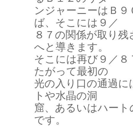
ンジャーニーはＢ９
ば、そこには９／
８７の関係が取り残
へと導きます。
そこには再び９／８
たがって最初の
光の入り口の通過に
トや水晶の洞
窟、あるいはハート
です。