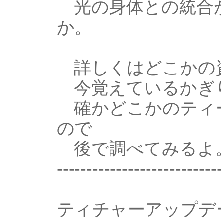
光の身体との統合
か。
詳しくはどこかの
今覚えているかぎ
確かどこかのティ
ので
後で調べてみるよ
---------------------------
ティチャーアップデ