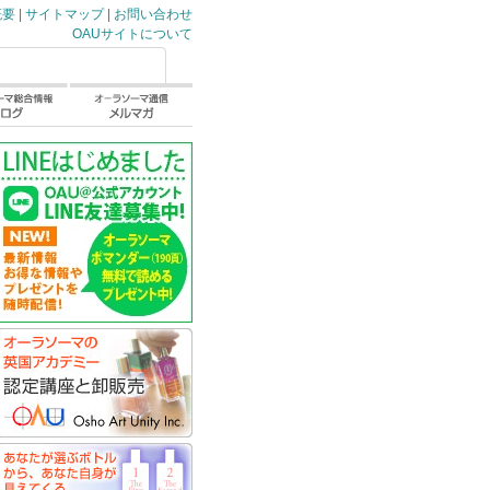
概要
|
サイトマップ
|
お問い合わせ
OAUサイトについて