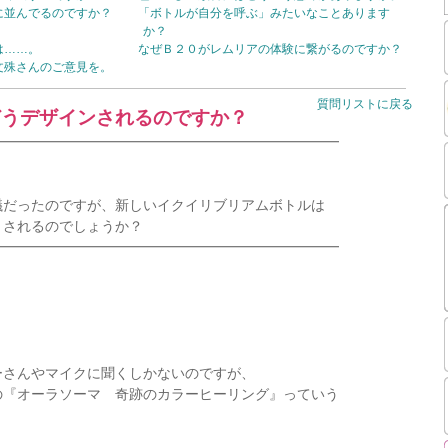
に並んでるのですか？
「ボトルが自分を呼ぶ」みたいなことあります
か？
は……。
なぜＢ２０がレムリアの体験に繋がるのですか？
文殊さんのご意見を。
質問リストに戻る
どうデザインされるのですか？
━━━━━━━━━━━━━━━━━━━━━━━━━
だったのですが、新しいイクイリブリアムボトルは
されるのでしょうか？
━━━━━━━━━━━━━━━━━━━━━━━━━
ーさんやマイクに聞くしかないのですが、
の『オーラソーマ 奇跡のカラーヒーリング』っていう
。