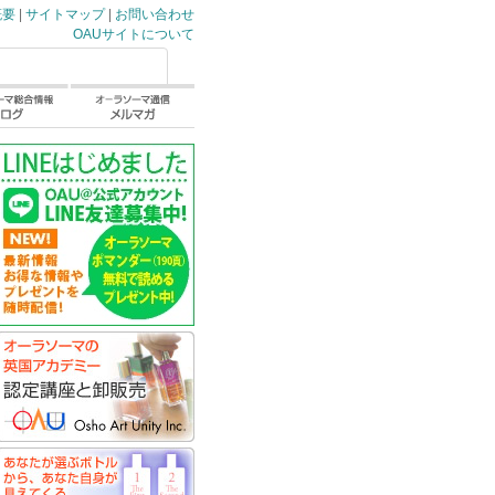
概要
|
サイトマップ
|
お問い合わせ
OAUサイトについて