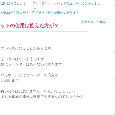
の違いは何でしょう
ディープレッドとレッドの違いがよく分かりませ
ん。
ないのは何か理由が？
色が好きで香りが嫌いな場合は？
質問リストに戻る
レットの使用は控えた方が？
━━━━━━━━━━━━━━━━━━━━━━━━━
ついて気になることがあります。
というのはないようですが、
婦にラベンダーは良くないと聞きます。
いるボトルにはラベンダーの成分が
と思います。
良いのではと思いますが、いかがでしょうか？
まれる精油の成分は微量で大丈夫なのでしょうか？
━━━━━━━━━━━━━━━━━━━━━━━━━