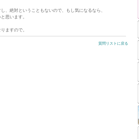
すし、絶対ということもないので、もし気になるなら、
いと思います。
なりますので。
質問リストに戻る