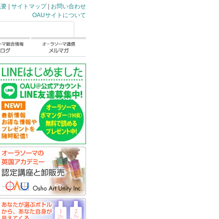
概要
|
サイトマップ
|
お問い合わせ
OAUサイトについて