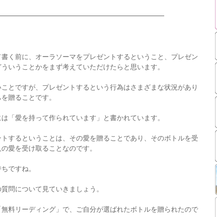
━━━━━━━━━━━━━━━━━━━━━━━━━
て書く前に、オーラソーマをプレゼントするということ、プレゼン
どういうことかをまず考えていただけたらと思います。
いことですが、プレゼントするという行為はさまざまな状況があり
ちを贈ることです。
には「愛を持って作られています」と書かれています。
ントするということは、その愛を贈ることであり、そのボトルを受
人の愛を受け取ることなのです。
持ちですね。
の質問について見ていきましょう。
「無料リーディング」で、ご自分が選ばれたボトルを贈られたので