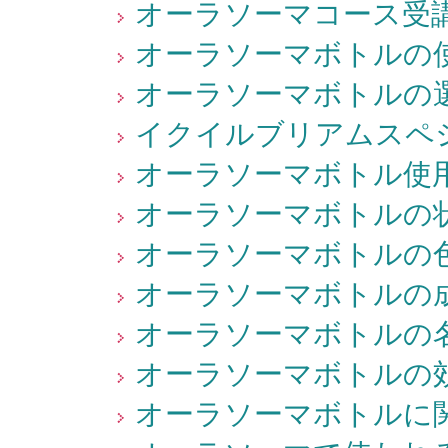
オーラソーマコース受講
オーラソーマボトルの使
オーラソーマボトルの選
イクイルブリアムスペシ
オーラソーマボトル使用
オーラソーマボトルの状
オーラソーマボトルの色
オーラソーマボトルの成
オーラソーマボトルの名
オーラソーマボトルの効
オーラソーマボトルに関