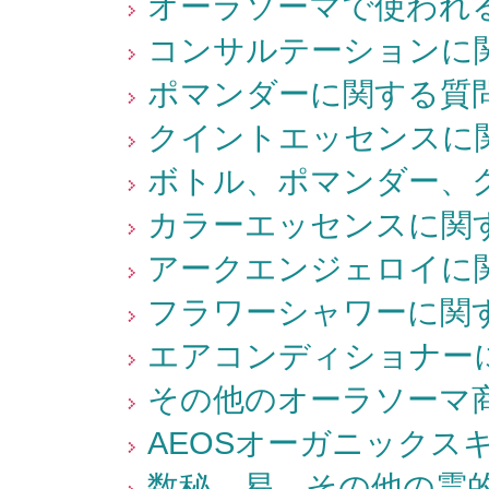
オーラソーマで使われる
コンサルテーションに関
ポマンダーに関する質問
クイントエッセンスに関
ボトル、ポマンダー、ク
カラーエッセンスに関す
アークエンジェロイに関
フラワーシャワーに関す
エアコンディショナーに
その他のオーラソーマ商
AEOSオーガニックス
数秘、易、その他の霊的