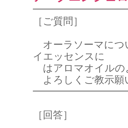
━━━━━━━━━
［ご質問］
オーラソーマにつ
イエッセンスに
はアロマオイルの
よろしくご教示願
━━━━━━━━━
［回答］