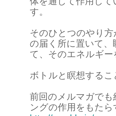
体を通して作用して
す。
そのひとつのやり方
の届く所に置いて、
て、そのエネルギー
ボトルと瞑想するこ
前回のメルマガでも
ングの作用をもたら