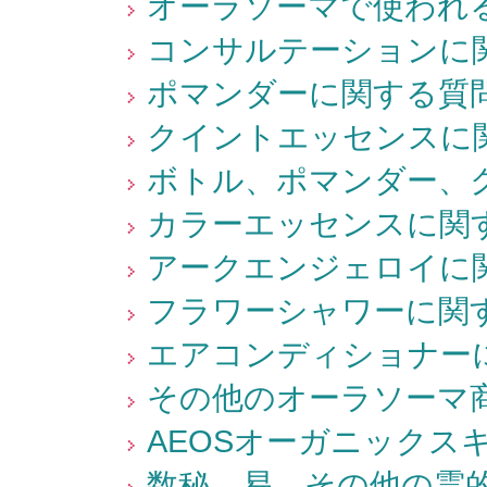
オーラソーマで使われる
コンサルテーションに関
ポマンダーに関する質問
クイントエッセンスに関
ボトル、ポマンダー、ク
カラーエッセンスに関す
アークエンジェロイに関
フラワーシャワーに関す
エアコンディショナーに
その他のオーラソーマ商
AEOSオーガニックス
数秘、易、その他の霊的