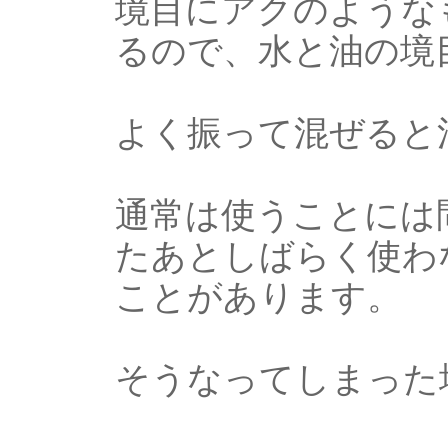
境目にアクのような
るので、水と油の境
よく振って混ぜると
通常は使うことには
たあとしばらく使わ
ことがあります。
そうなってしまった