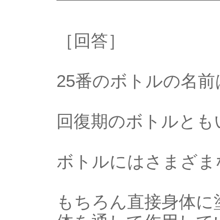
━━━━━━━━━
［回答］
25番のボトルの名前
回復期のボトルとも
ボトルにはさまざま
もちろん直接身体に