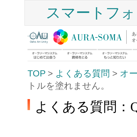
スマートフォ
TOP
>
よくある質問
>
オ
トルを塗れません。
よくある質問：Q