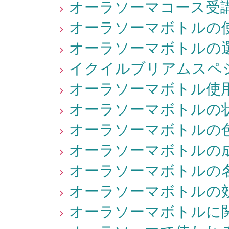
オーラソーマコース受講
オーラソーマボトルの使
オーラソーマボトルの選
イクイルブリアムスペシ
オーラソーマボトル使用
オーラソーマボトルの状
オーラソーマボトルの色
オーラソーマボトルの成
オーラソーマボトルの名
オーラソーマボトルの効
オーラソーマボトルに関