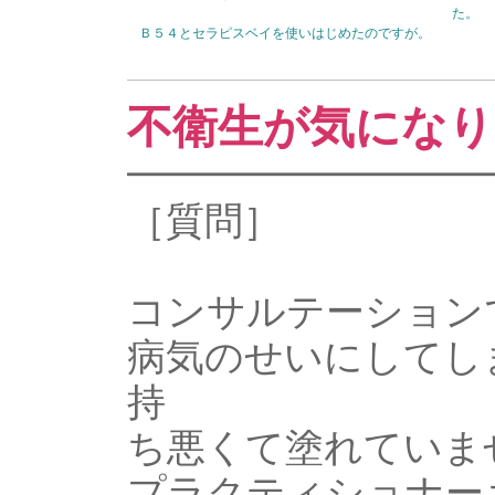
た。
Ｂ５４とセラピスベイを使いはじめたのですが。
不衛生が気になり
━━━━━━━━━
［質問］
コンサルテーション
病気のせいにしてし
持
ち悪くて塗れていま
プラクティショナー