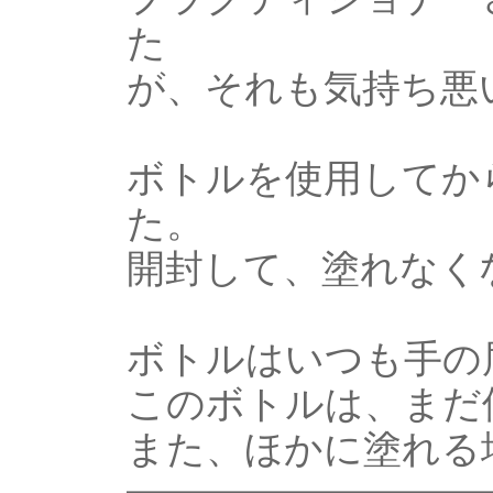
た
が、それも気持ち悪
ボトルを使用してか
た。
開封して、塗れなく
ボトルはいつも手の
このボトルは、まだ
また、ほかに塗れる