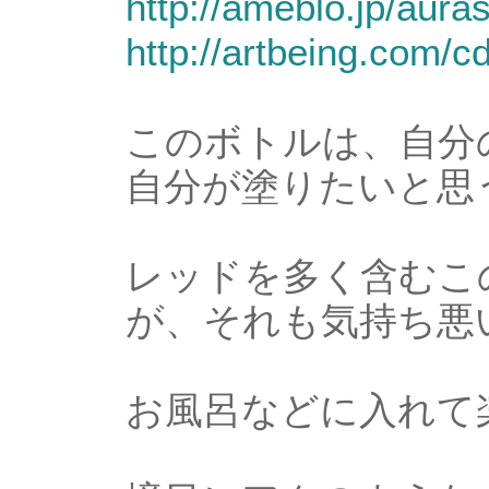
http://ameblo.jp/aur
http://artbeing.com
このボトルは、自分
自分が塗りたいと思
レッドを多く含むこ
が、それも気持ち悪
お風呂などに入れて