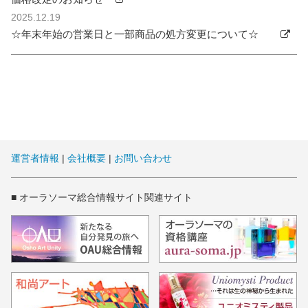
2025.12.19
☆年末年始の営業日と一部商品の処方変更について☆
運営者情報
|
会社概要
|
お問い合わせ
■ オーラソーマ総合情報サイト関連サイト