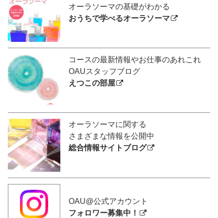
オーラソーマの基礎がわかる
おうちで学べるオーラソーマ
コースの最新情報やお仕事のあれこれ
OAUスタッフブログ
えつこの部屋
オーラソーマに関する
さまざまな情報を公開中
総合情報サイトブログ
OAU@公式アカウント
フォロワー募集中！