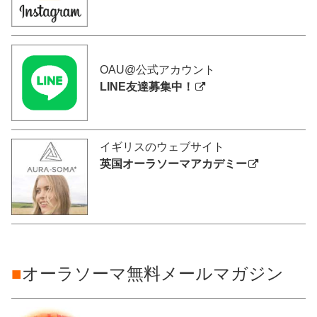
OAU@公式アカウント
LINE友達募集中！
イギリスのウェブサイト
英国オーラソーマアカデミー
■
オーラソーマ無料メールマガジン