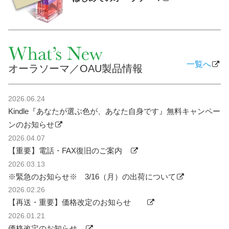
一覧へ
オーラソーマ／OAU製品情報
2026.06.24
Kindle『あなたが選ぶ色が、あなた自身です』無料キャンペー
ンのお知らせ
2026.04.07
【重要】電話・FAX復旧のご案内
2026.03.13
※緊急のお知らせ※ 3/16（月）の出荷について
2026.02.26
【再送・重要】価格改定のお知らせ
2026.01.21
価格改定のお知らせ