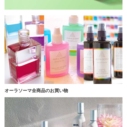
オーラソーマ全商品のお買い物