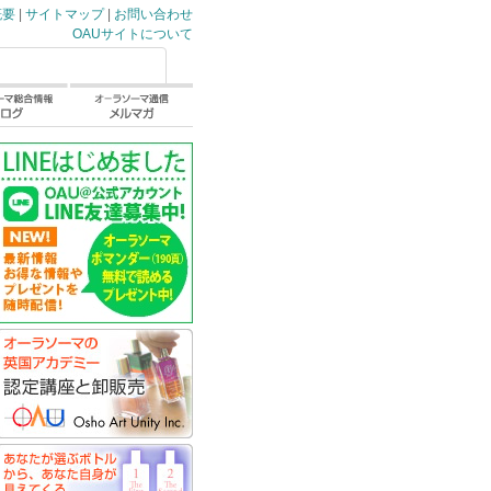
概要
|
サイトマップ
|
お問い合わせ
OAUサイトについて