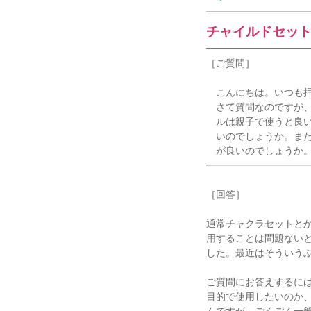
チャイルドセッ
━━━━━━━━━━
［ご質問］
こんにちは。いつも拝
さて質問なのですが、
ルは親子で使うと良い
いのでしょうか。また
が良いのでしょうか。
━━━━━━━━━━
［回答］
通常チャクラセットと
用することは問題ない
した。最近はそういう
ご質問にお答えするに
目的で使用したいのか
んですが、ごくごく一