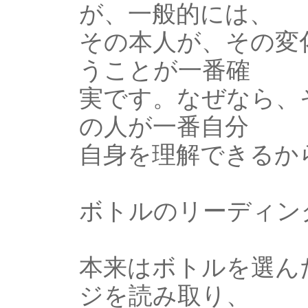
が、一般的には、
その本人が、その変
うことが一番確
実です。なぜなら、
の人が一番自分
自身を理解できるか
ボトルのリーディン
本来はボトルを選ん
ジを読み取り、