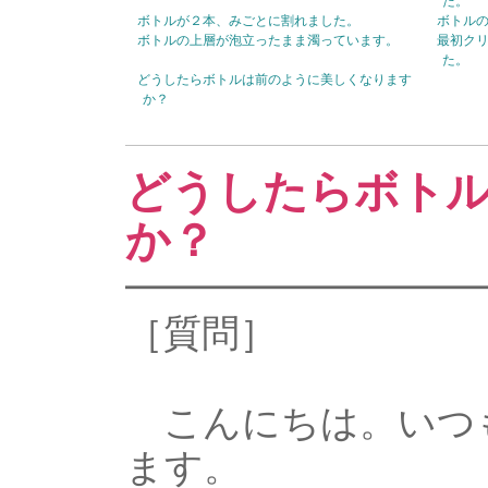
た。
ボトルが２本、みごとに割れました。
ボトル
ボトルの上層が泡立ったまま濁っています。
最初ク
た。
どうしたらボトルは前のように美しくなります
か？
どうしたらボト
か？
━━━━━━━━━
［質問］
こんにちは。いつ
ます。