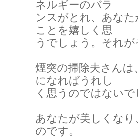
ネルギーのバラ
ンスがとれ、あなた
ことを嬉しく思
うでしょう。それが
煙突の掃除夫さんは
になればうれし
く思うのではないで
あなたが美しくなり
のです。