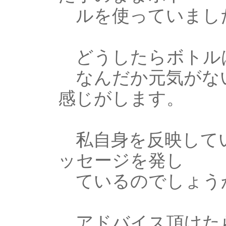
ルを使っていまし
どうしたらボトル
なんだか元気がな
感じがします。
私自身を反映してい
ッセージを発し
ているのでしょう
アドバイス頂けた