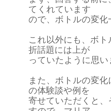
てくれています
ので、ボトルの変化
これ以外にも、ボト
折話題には上が
っていたように思い
また、ボトルの変化
の体験談や例を
寄せていただくと、
すので、マリア