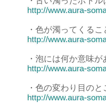
・古い濁ったボトル
http://www.aura-soma.
・色が濁ってくるこ
http://www.aura-soma.
・泡には何か意味が
http://www.aura-soma.
・色の変わり目のと
http://www.aura-soma.