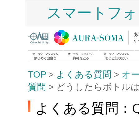
スマートフォ
TOP
>
よくある質問
>
オ
質問
> どうしたらボトル
よくある質問：Q