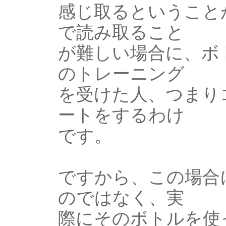
感じ取るということ
で読み取ること
が難しい場合に、ボ
のトレーニング
を受けた人、つまり
ートをするわけ
です。
ですから、この場合
のではなく、実
際にそのボトルを使