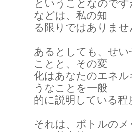
ということなのです
などは、私の知
る限りではありませ
あるとしても、せい
ことと、その変
化はあなたのエネル
うなことを一般
的に説明している程
それは、ボトルのメ