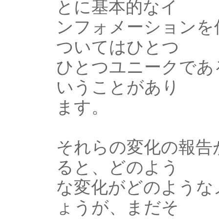
とに基本的なイ
ンフォメーションを
ついてはひとつ
ひとつユニークであ
いうことがあり
ます。
それらの変化の報告
ると、どのよう
な変化がどのような
ょうが、まだそ