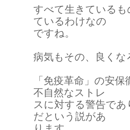
すべて生きているも
ているわけなの
ですね。
病気もその、良くな
「免疫革命」の安保
不自然なストレ
スに対する警告であ
だという説があ
ります。