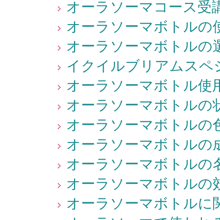
オーラソーマコース受講
オーラソーマボトルの使
オーラソーマボトルの選
イクイルブリアムスペシ
オーラソーマボトル使用
オーラソーマボトルの状
オーラソーマボトルの色
オーラソーマボトルの成
オーラソーマボトルの名
オーラソーマボトルの効
オーラソーマボトルに関