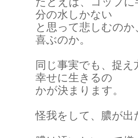
たとえば、コップに
分の水しかない
と思って悲しむのか
喜ぶのか。
同じ事実でも、捉え
幸せに生きるの
かが決まります。
怪我をして、膿が出