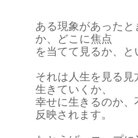
ある現象があったと
か、どこに焦点
を当てて見るか、と
それは人生を見る見
生きていくか、
幸せに生きるのか、
反映されます。