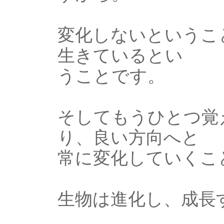
変化しないというこ
生きているとい
うことです。
そしてもうひとつ覚
り、良い方向へと
常に変化していくこ
生物は進化し、成長