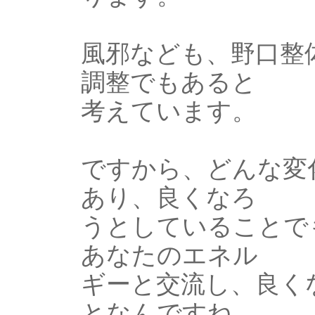
風邪なども、野口整
調整でもあると
考えています。
ですから、どんな変
あり、良くなろ
うとしていることで
あなたのエネル
ギーと交流し、良く
となんですね。