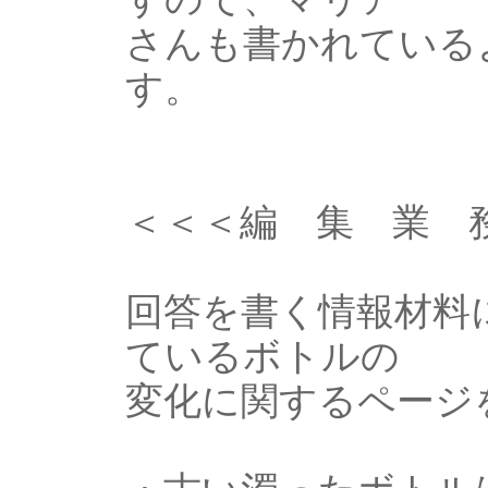
さんも書かれている
す。
＜＜＜編 集 業 
回答を書く情報材料
ているボトルの
変化に関するページ