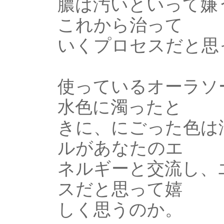
膿は汚いといって嫌
これから治って
いくプロセスだと思
使っているオーラソ
水色に濁ったと
きに、にごった色は
ルがあなたのエ
ネルギーと交流し、
スだと思って嬉
しく思うのか。