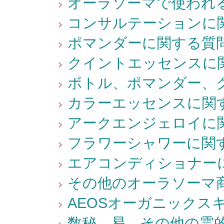
オーラソーマで使われる
コンサルテーションに関
ポマンダーに関する質問
クイントエッセンスに関
ボトル、ポマンダー、ク
カラーエッセンスに関す
アークエンジェロイに関
フラワーシャワーに関す
エアコンディショナーに
その他のオーラソーマ商
AEOSオーガニックス
数秘、易、その他の霊的