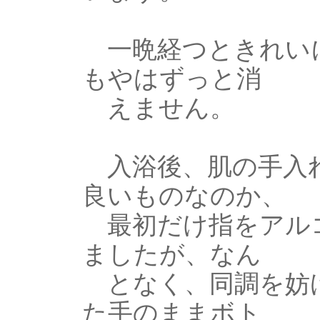
一晩経つときれいに
もやはずっと消
えません。
入浴後、肌の手入れ
良いものなのか、
最初だけ指をアル
ましたが、なん
となく、同調を妨げ
た手のままボト