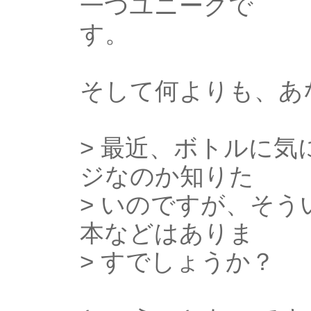
一つユニークで
す。
そして何よりも、あ
> 最近、ボトルに
ジなのか知りた
> いのですが、そ
本などはありま
> すでしょうか？