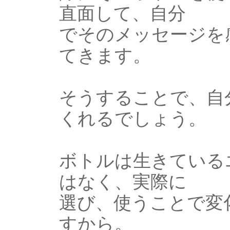
直面して、自分
でそのメッセージを
てきます。
そうすることで、自
くれるでしょう。
ボトルは生きている
はなく、実際に
選び、使うことで変
すから。