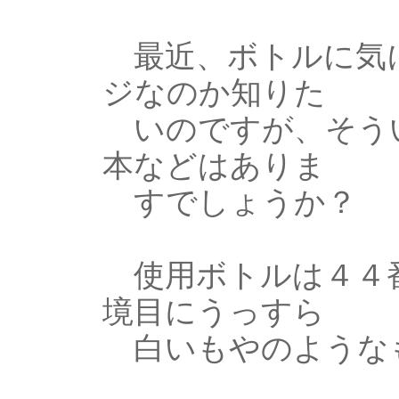
最近、ボトルに気に
ジなのか知りた
いのですが、そう
本などはありま
すでしょうか？
使用ボトルは４４番
境目にうっすら
白いもやのような