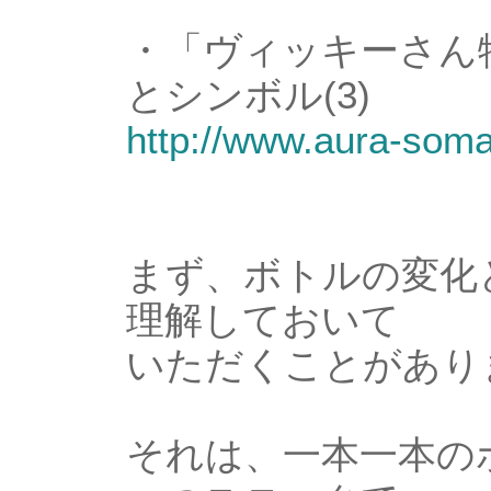
・「ヴィッキーさん
とシンボル(3)
http://www.aura-som
まず、ボトルの変化
理解しておいて
いただくことがあり
それは、一本一本の