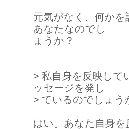
元気がなく、何かを
あなたなのでし
ょうか？
> 私自身を反映し
ッセージを発し
> ているのでしょう
はい。あなた自身を