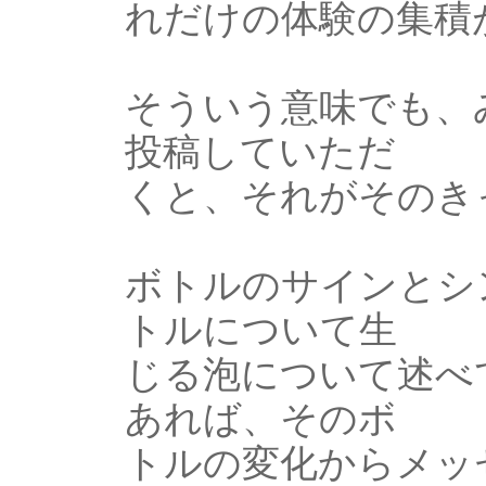
れだけの体験の集積
そういう意味でも、
投稿していただ
くと、それがそのき
ボトルのサインとシ
トルについて生
じる泡について述べ
あれば、そのボ
トルの変化からメッ