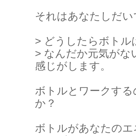
それはあなたしだい
> どうしたらボト
> なんだか元気が
感じがします。
ボトルとワークする
か？
ボトルがあなたのエ