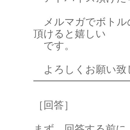
メルマガでボトル
頂けると嬉しい
です。
よろしくお願い致
━━━━━━━━━
［回答］
まず、回答する前に