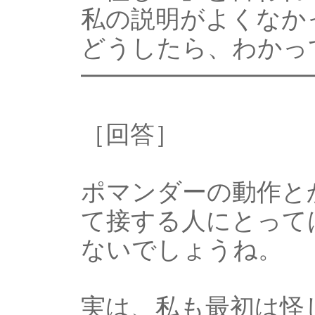
私の説明がよくなか
どうしたら、わかっ
━━━━━━━━━
［回答］
ポマンダーの動作と
て接する人にとって
ないでしょうね。
実は、私も最初は怪