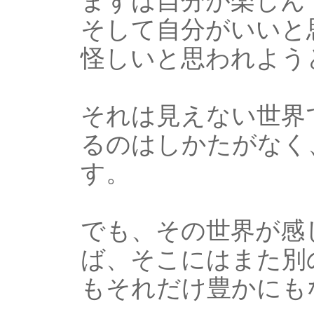
まずは自分が楽しん
そして自分がいいと
怪しいと思われよう
それは見えない世界
るのはしかたがなく
す。
でも、その世界が感
ば、そこにはまた別
もそれだけ豊かにも