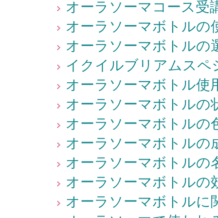
オーラソーマコース受講
オーラソーマボトルの使
オーラソーマボトルの選
イクイルブリアムスペシ
オーラソーマボトル使用
オーラソーマボトルの状
オーラソーマボトルの色
オーラソーマボトルの成
オーラソーマボトルの名
オーラソーマボトルの効
オーラソーマボトルに関