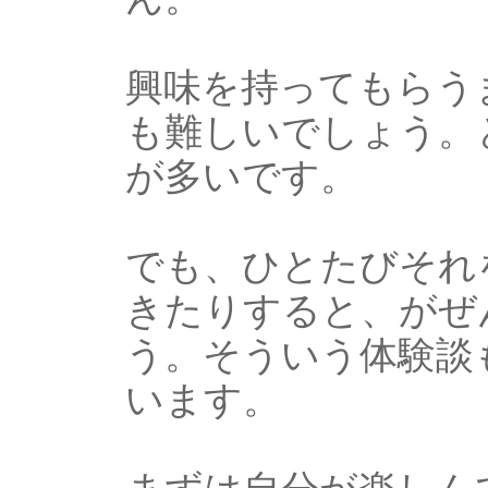
興味を持ってもらう
も難しいでしょう。
が多いです。
でも、ひとたびそれ
きたりすると、がぜ
う。そういう体験談
います。