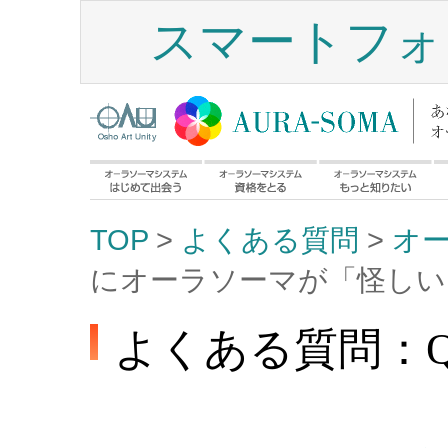
スマートフォ
TOP
>
よくある質問
>
オ
にオーラソーマが「怪しい
よくある質問：Q