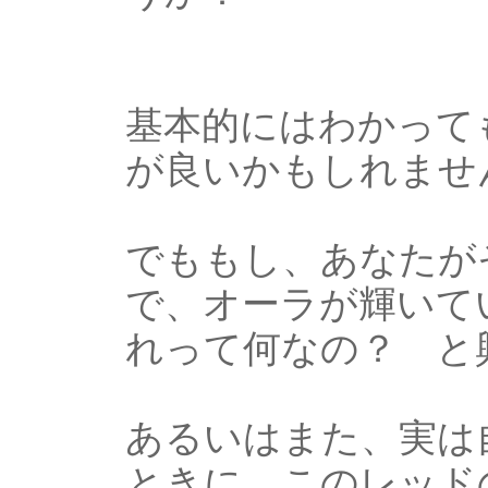
基本的にはわかって
が良いかもしれませ
でももし、あなたが
で、オーラが輝いて
れって何なの？ と
あるいはまた、実は
ときに、このレッド