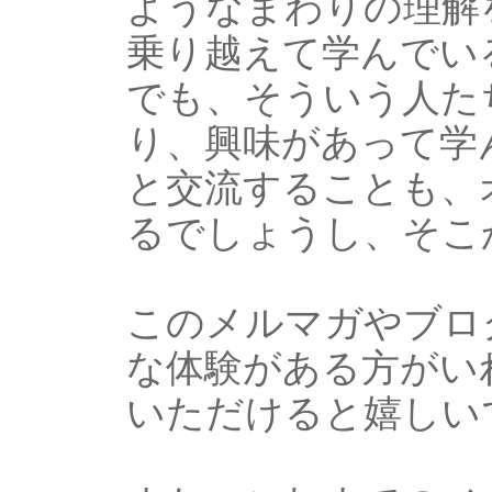
ようなまわりの理解
乗り越えて学んでい
でも、そういう人た
り、興味があって学
と交流することも、
るでしょうし、そこ
このメルマガやブロ
な体験がある方がい
いただけると嬉しい