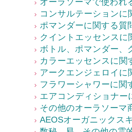
オーラソーマで使われる
コンサルテーションに関
ポマンダーに関する質問
クイントエッセンスに関
ボトル、ポマンダー、ク
カラーエッセンスに関す
アークエンジェロイに関
フラワーシャワーに関す
エアコンディショナーに
その他のオーラソーマ商
AEOSオーガニックス
数秘、易、その他の霊的