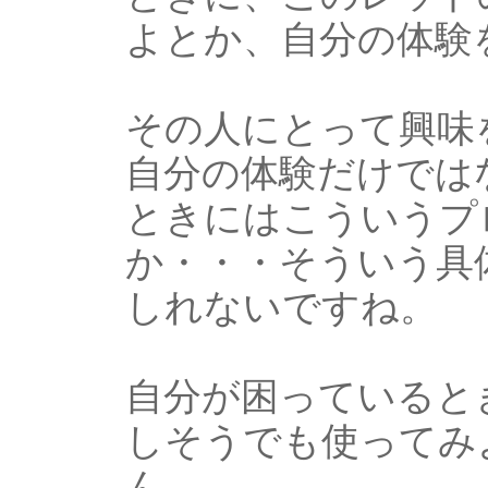
よとか、自分の体験
その人にとって興味
自分の体験だけでは
ときにはこういうプ
か・・・そういう具
しれないですね。
自分が困っていると
しそうでも使ってみ
ん。