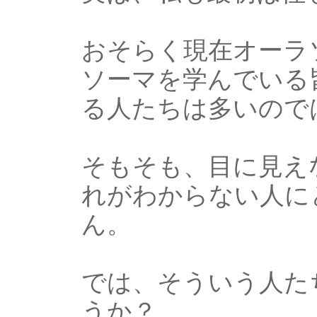
おそらく現在オーラ
ソーマを学んでいる
る人たちは多いので
そもそも、目に見え
れがわからない人に
ん。
では、そういう人た
うか？