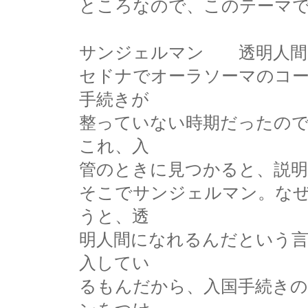
ところなので、このテーマ
サンジェルマン 透明人間
セドナでオーラソーマのコ
手続きが
整っていない時期だったの
これ、入
管のときに見つかると、説
そこでサンジェルマン。な
うと、透
明人間になれるんだという
入してい
るもんだから、入国手続き