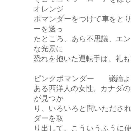
オレンジ
ポマンダーをつけて車をと
ーを送っ
たところ、あら不思議、エ
な光景に
恐れを抱いた運転手は、礼も
ピンクポマンダー 議論よ
ある西洋人の女性、カナダの
が見つか
り、いろいろと問いたださ
ダーを取
り出して、こういうふうに