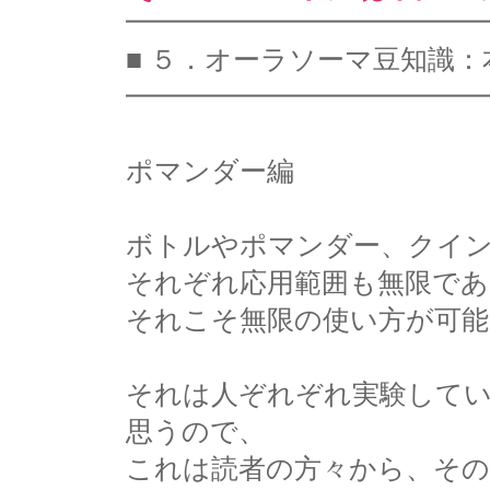
━━━━━━━━━━━━━
■ ５．オーラソーマ豆知識
━━━━━━━━━━━━━
ポマンダー編
ボトルやポマンダー、クイ
それぞれ応用範囲も無限であ
それこそ無限の使い方が可能
それは人ぞれぞれ実験して
思うので、
これは読者の方々から、その