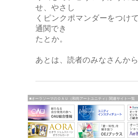
せ、やさし
くピンクポマンダーをつけ
通関でき
たとか。
あとは、読者のみなさんか
■オーラソーマのＯＡＵ（和尚アートユニティ）関連サイト一覧