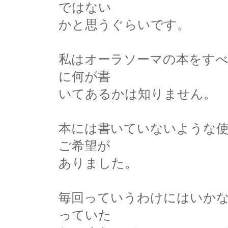
ではない
かと思うぐらいです。
私はオーラソーマの本をす
に何が書
いてあるかは知りません。
本には書いていないような
ご希望が
ありました。
毎回っていうわけにはいか
っていた