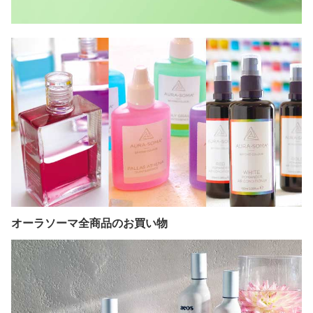
オーラソーマ全商品のお買い物