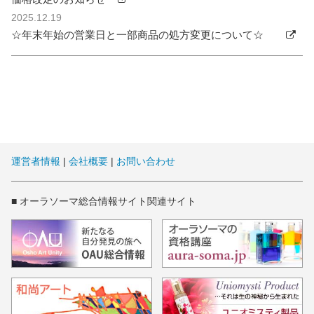
2025.12.19
☆年末年始の営業日と一部商品の処方変更について☆
運営者情報
|
会社概要
|
お問い合わせ
■ オーラソーマ総合情報サイト関連サイト