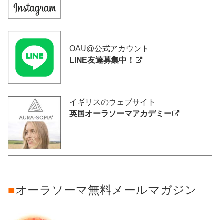
OAU@公式アカウント
LINE友達募集中！
イギリスのウェブサイト
英国オーラソーマアカデミー
■
オーラソーマ無料メールマガジン