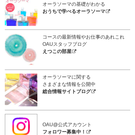
オーラソーマの基礎がわかる
おうちで学べるオーラソーマ
コースの最新情報やお仕事のあれこれ
OAUスタッフブログ
えつこの部屋
オーラソーマに関する
さまざまな情報を公開中
総合情報サイトブログ
OAU@公式アカウント
フォロワー募集中！