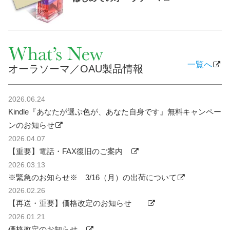
一覧へ
オーラソーマ／OAU製品情報
2026.06.24
Kindle『あなたが選ぶ色が、あなた自身です』無料キャンペー
ンのお知らせ
2026.04.07
【重要】電話・FAX復旧のご案内
2026.03.13
※緊急のお知らせ※ 3/16（月）の出荷について
2026.02.26
【再送・重要】価格改定のお知らせ
2026.01.21
価格改定のお知らせ