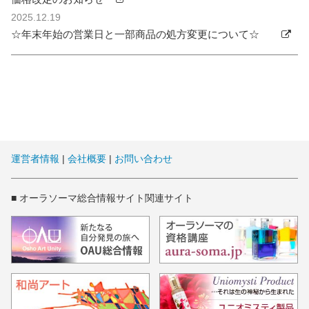
2025.12.19
☆年末年始の営業日と一部商品の処方変更について☆
運営者情報
|
会社概要
|
お問い合わせ
■ オーラソーマ総合情報サイト関連サイト