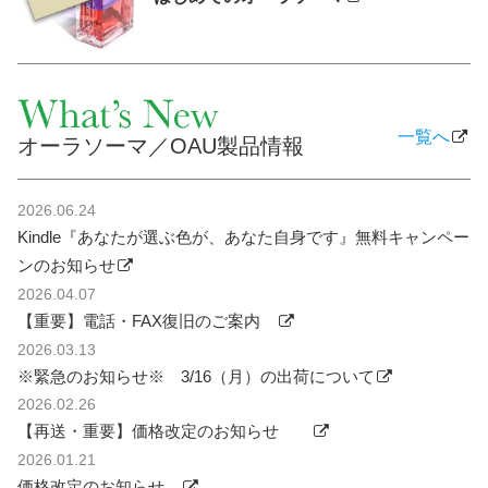
一覧へ
オーラソーマ／OAU製品情報
2026.06.24
Kindle『あなたが選ぶ色が、あなた自身です』無料キャンペー
ンのお知らせ
2026.04.07
【重要】電話・FAX復旧のご案内
2026.03.13
※緊急のお知らせ※ 3/16（月）の出荷について
2026.02.26
【再送・重要】価格改定のお知らせ
2026.01.21
価格改定のお知らせ