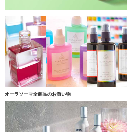
オーラソーマ全商品のお買い物