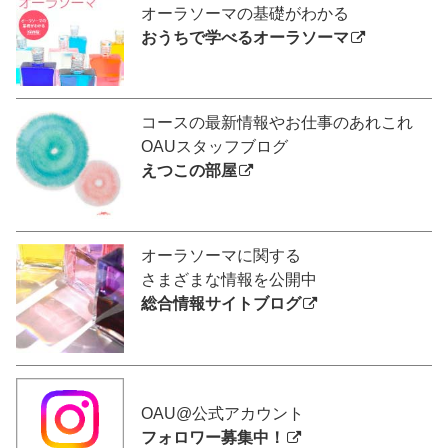
オーラソーマの基礎がわかる
おうちで学べるオーラソーマ
コースの最新情報やお仕事のあれこれ
OAUスタッフブログ
えつこの部屋
オーラソーマに関する
さまざまな情報を公開中
総合情報サイトブログ
OAU@公式アカウント
フォロワー募集中！