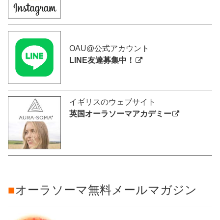
OAU@公式アカウント
LINE友達募集中！
イギリスのウェブサイト
英国オーラソーマアカデミー
■
オーラソーマ無料メールマガジン