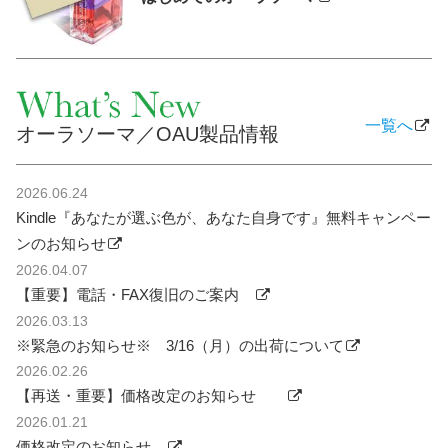
一覧へ
オーラソーマ／OAU製品情報
2026.06.24
Kindle『あなたが選ぶ色が、あなた自身です』無料キャンペー
ンのお知らせ
2026.04.07
【重要】電話・FAX復旧のご案内
2026.03.13
※緊急のお知らせ※ 3/16（月）の出荷について
2026.02.26
【再送・重要】価格改定のお知らせ
2026.01.21
価格改定のお知らせ