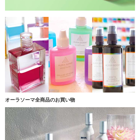
オーラソーマ全商品のお買い物