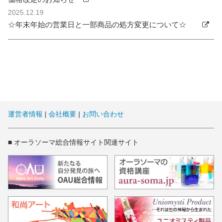
2025.12.19
☆年末年始の営業日と一部商品の処方変更について☆
運営者情報
|
会社概要
|
お問い合わせ
■ オーラソーマ総合情報サイト関連サイト