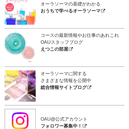
オーラソーマの基礎がわかる
おうちで学べるオーラソーマ
コースの最新情報やお仕事のあれこれ
OAUスタッフブログ
えつこの部屋
オーラソーマに関する
さまざまな情報を公開中
総合情報サイトブログ
OAU@公式アカウント
フォロワー募集中！