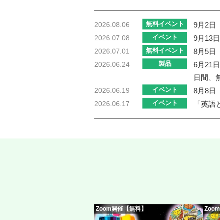
無料イベント
2026.08.06
9月2日
イベント
2026.07.08
9月13
無料イベント
2026.07.01
8月5日
製品
2026.06.24
6月21
日間、
イベント
2026.06.19
8月8日
イベント
2026.06.17
「英語と
Zoom開催【無料】
Zoo