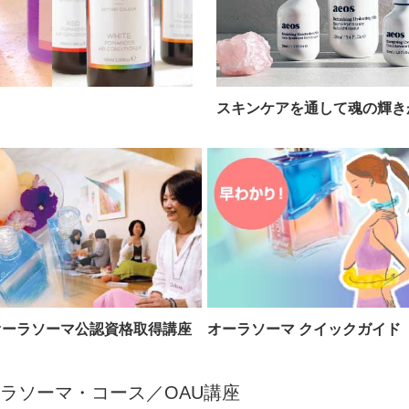
スキンケアを通して魂の輝き
オーラソーマ公認資格取得講座
オーラソーマ クイックガイド
ラソーマ・コース／OAU講座