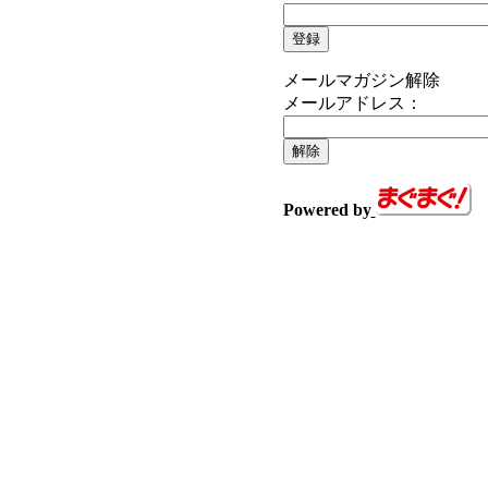
メールマガジン解除
メールアドレス：
Powered by