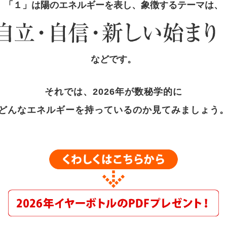
「１」は陽のエネルギーを表し、象徴するテーマは、
などです。
それでは、2026年が数秘学的に
どんなエネルギーを持っているのか見てみましょう