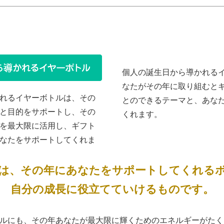
個人の誕生日から導かれる
なたがその年に取り組むと
れるイヤーボトルは、その
とのできるテーマと、あな
と目的をサポートし、その
くれます。
を最大限に活用し、ギフト
なたをサポートしてくれま
は、その年にあなたをサポートしてくれる
自分の成長に役立てていけるものです。
ルにも、その年あなたが最大限に輝くためのエネルギーがたく