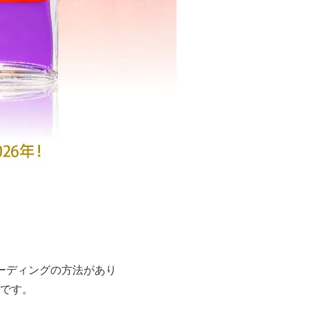
ーディングの方法があり
です。