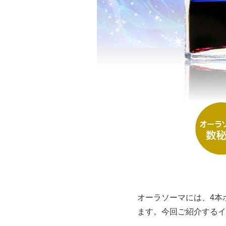
オーラソーマには、4本
ます。今回ご紹介するイ