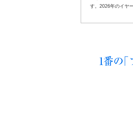
す。2026年のイ