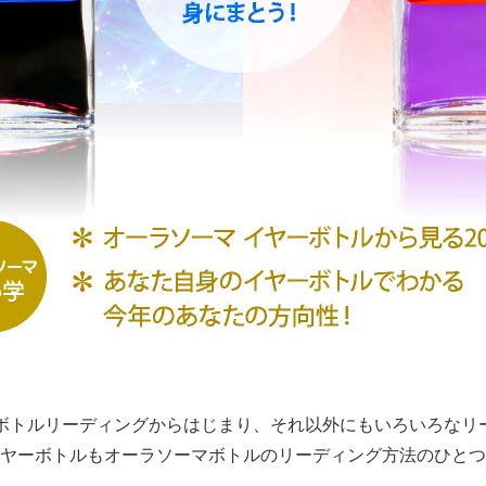
ボトルリーディングからはじまり、それ以外にもいろいろなリ
ヤーボトルもオーラソーマボトルのリーディング方法のひとつ