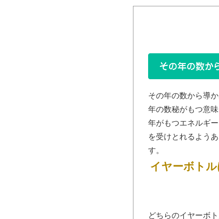
その年の数から導か
年の数秘がもつ意味
年がもつエネルギー
を受けとれるようあ
す。
イヤーボトル
どちらのイヤーボト