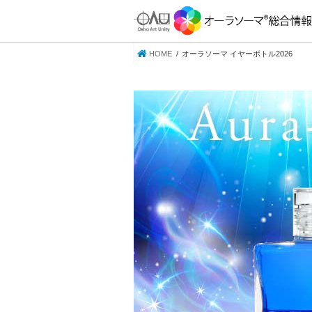
HOME
オーラソーマ イヤーボトル2026