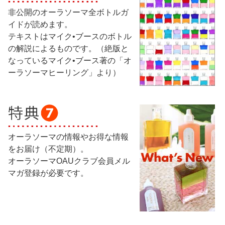
非公開のオーラソーマ全ボトルガ
イドが読めます。
テキストはマイク•ブースのボトル
の解説によるものです。（絶版と
なっているマイク•ブース著の「オ
ーラソーマヒーリング」より）
オーラソーマの情報やお得な情報
をお届け（不定期）。
オーラソーマOAUクラブ会員メル
マガ登録が必要です。