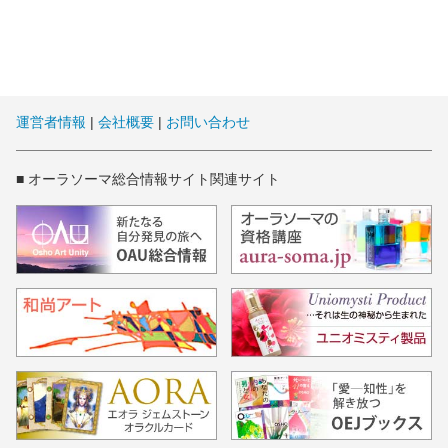
運営者情報
|
会社概要
|
お問い合わせ
■ オーラソーマ総合情報サイト関連サイト