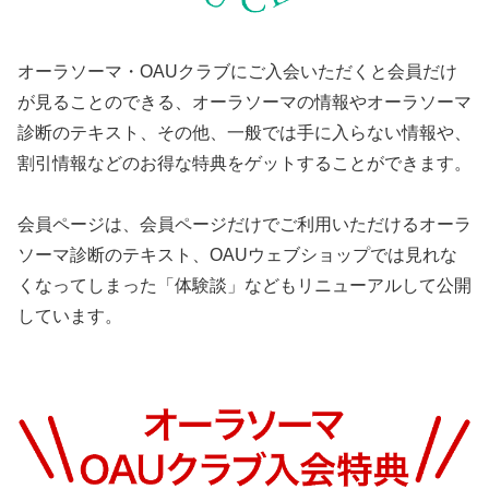
オーラソーマ・OAUクラブにご入会いただくと会員だけ
が見ることのできる、オーラソーマの情報やオーラソーマ
診断のテキスト、その他、一般では手に入らない情報や、
割引情報などのお得な特典をゲットすることができます。
会員ページは、会員ページだけでご利用いただけるオーラ
ソーマ診断のテキスト、OAUウェブショップでは見れな
くなってしまった「体験談」などもリニューアルして公開
しています。