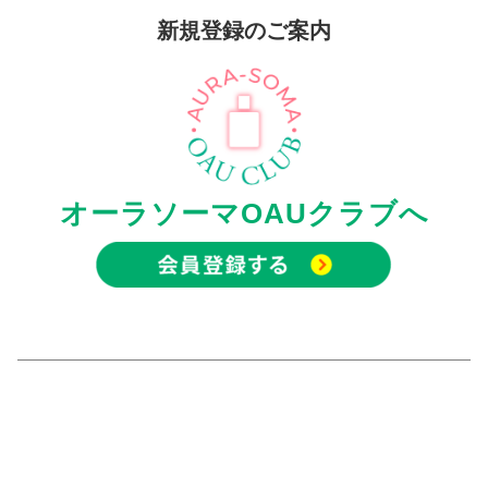
新規登録のご案内
オーラソーマOAUクラブへ