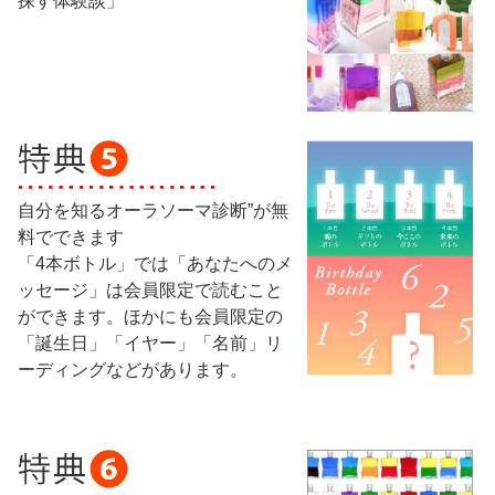
探す体験談」
自分を知るオーラソーマ診断”が無
料でできます
「4本ボトル」では「あなたへのメ
ッセージ」は会員限定で読むこと
ができます。ほかにも会員限定の
「誕生日」「イヤー」「名前」リ
ーディングなどがあります。