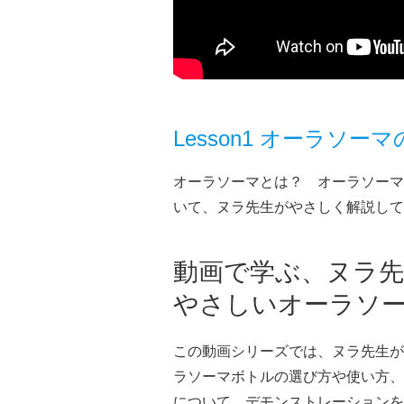
Lesson1 オーラソー
オーラソーマとは？ オーラソーマ
いて、ヌラ先生がやさしく解説して
動画で学ぶ、ヌラ
やさしいオーラソ
この動画シリーズでは、ヌラ先生が
ラソーマボトルの選び方や使い方、
について、デモンストレーションを