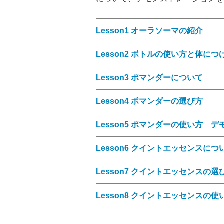
Lesson1 オーラソーマの紹介
Lesson2 ボトルの使い方と体に
Lesson3 ポマンダーについて
Lesson4 ポマンダーの選び方
Lesson5 ポマンダーの使い方 
Lesson6 クイントエッセンスにつ
Lesson7 クイントエッセンスの選
Lesson8 クイントエッセンスの