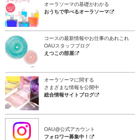
オーラソーマの基礎がわかる
おうちで学べるオーラソーマ
コースの最新情報やお仕事のあれこれ
OAUスタッフブログ
えつこの部屋
オーラソーマに関する
さまざまな情報を公開中
総合情報サイトブログ
OAU@公式アカウント
フォロワー募集中！