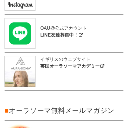
OAU@公式アカウント
LINE友達募集中！
イギリスのウェブサイト
英国オーラソーマアカデミー
■
オーラソーマ無料メールマガジン