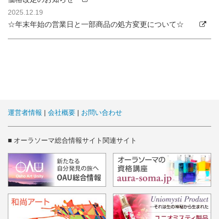
2025.12.19
☆年末年始の営業日と一部商品の処方変更について☆
運営者情報
|
会社概要
|
お問い合わせ
■ オーラソーマ総合情報サイト関連サイト