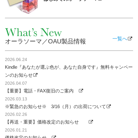
一覧へ
オーラソーマ／OAU製品情報
2026.06.24
Kindle『あなたが選ぶ色が、あなた自身です』無料キャンペー
ンのお知らせ
2026.04.07
【重要】電話・FAX復旧のご案内
2026.03.13
※緊急のお知らせ※ 3/16（月）の出荷について
2026.02.26
【再送・重要】価格改定のお知らせ
2026.01.21
価格改定のお知らせ