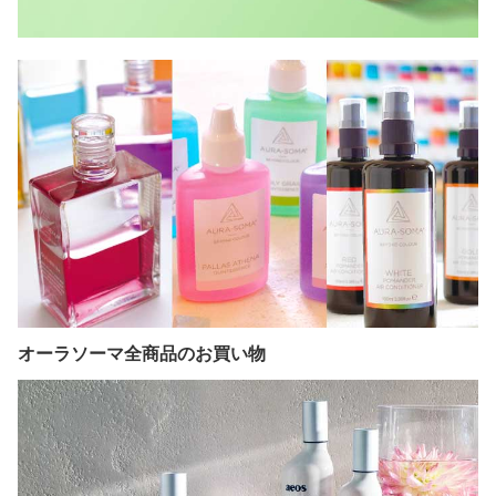
オーラソーマ全商品のお買い物