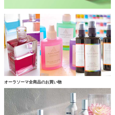
オーラソーマ全商品のお買い物