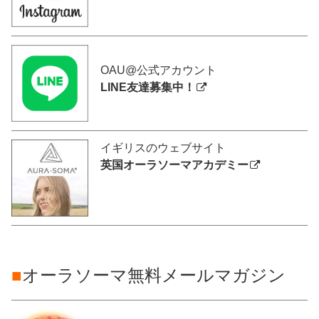
OAU@公式アカウント
LINE友達募集中！
イギリスのウェブサイト
英国オーラソーマアカデミー
■
オーラソーマ無料メールマガジン