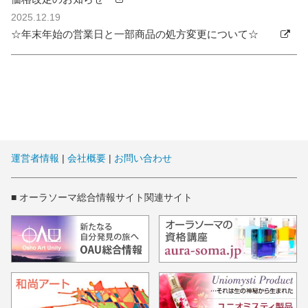
2025.12.19
☆年末年始の営業日と一部商品の処方変更について☆
運営者情報
|
会社概要
|
お問い合わせ
■ オーラソーマ総合情報サイト関連サイト