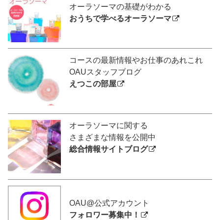
オーラソーマの基礎がわかる
おうちで学べるオーラソーマ
コースの最新情報やお仕事のあれこれ
OAUスタッフブログ
えつこの部屋
オーラソーマに関する
さまざまな情報を公開中
総合情報サイトブログ
OAU@公式アカウント
フォロワー募集中！