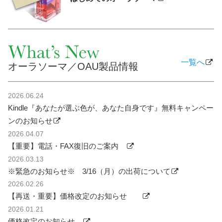
一覧へ
オーラソーマ／OAU製品情報
2026.06.24
Kindle『あなたが選ぶ色が、あなた自身です』無料キャンペー
ンのお知らせ
2026.04.07
【重要】電話・FAX復旧のご案内
2026.03.13
※緊急のお知らせ※ 3/16（月）の出荷について
2026.02.26
【再送・重要】価格改定のお知らせ
2026.01.21
価格改定のお知らせ